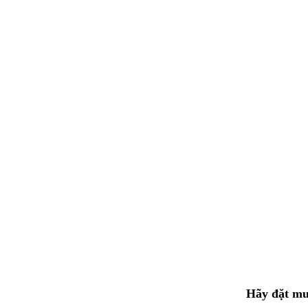
Hãy đặt mu