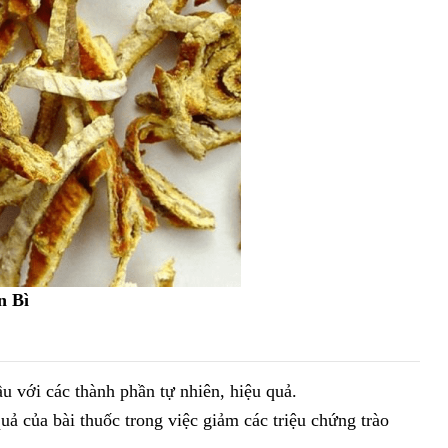
n Bì
ầu với các thành phần tự nhiên, hiệu quả.
ả của bài thuốc trong việc giảm các triệu chứng trào