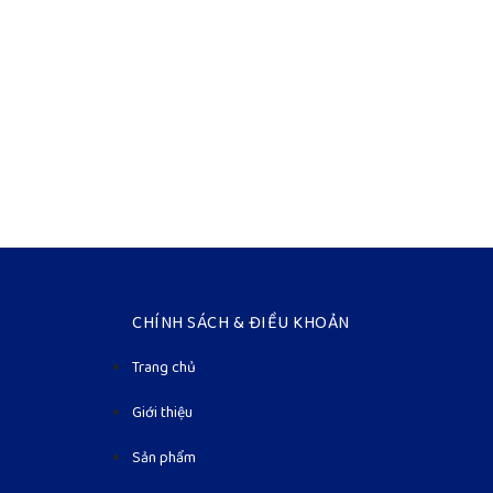
CHÍNH SÁCH & ĐIỀU KHOẢN
Trang chủ
Giới thiệu
Sản phẩm